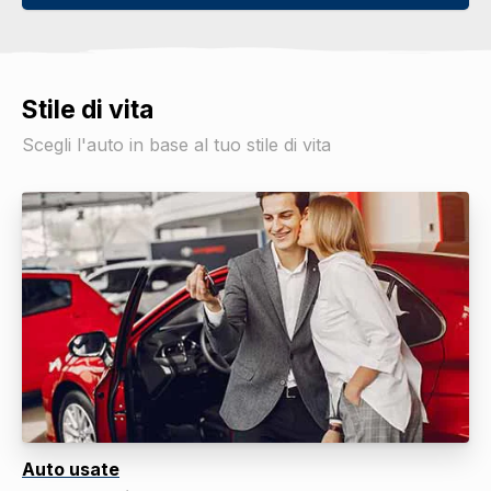
Stile di vita
Scegli l'auto in base al tuo stile di vita
Auto usate