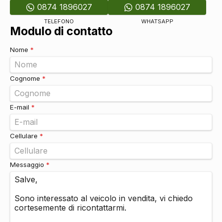
0874 1896027
0874 1896027
TELEFONO
WHATSAPP
Modulo di contatto
Nome
*
Cognome
*
E-mail
*
Cellulare
*
Messaggio
*