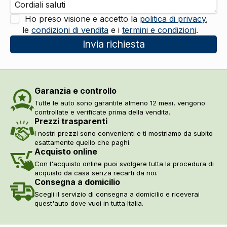
Ho preso visione e accetto la
politica di privacy
,
le
condizioni di vendita
e i
termini e condizioni
.
Invia richiesta
Garanzia e controllo
Tutte le auto sono garantite almeno 12 mesi, vengono
controllate e verificate prima della vendita.
Prezzi trasparenti
I nostri prezzi sono convenienti e ti mostriamo da subito
esattamente quello che paghi.
Acquisto online
Con l'acquisto online puoi svolgere tutta la procedura di
acquisto da casa senza recarti da noi.
Consegna a domicilio
Scegli il servizio di consegna a domicilio e riceverai
quest'auto dove vuoi in tutta Italia.