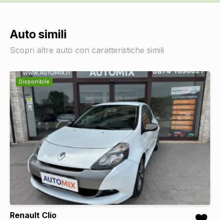
Lunotto termico
DI SERIE
Auto simili
Scopri altre auto con caratteristiche simili
Disponibile
Renault Clio