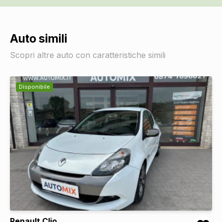
Auto simili
Scopri altre auto con caratteristiche simili
Disponibile
Renault Clio