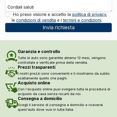
Ho preso visione e accetto la
politica di privacy
,
le
condizioni di vendita
e i
termini e condizioni
.
Invia richiesta
Garanzia e controllo
Tutte le auto sono garantite almeno 12 mesi, vengono
controllate e verificate prima della vendita.
Prezzi trasparenti
I nostri prezzi sono convenienti e ti mostriamo da subito
esattamente quello che paghi.
Acquisto online
Con l'acquisto online puoi svolgere tutta la procedura di
acquisto da casa senza recarti da noi.
Consegna a domicilio
Scegli il servizio di consegna a domicilio e riceverai
quest'auto dove vuoi in tutta Italia.