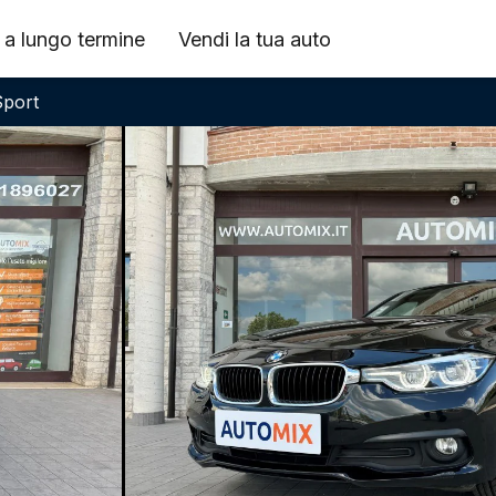
 a lungo termine
Vendi la tua auto
Sport