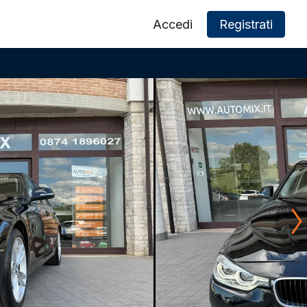
Accedi
Registrati