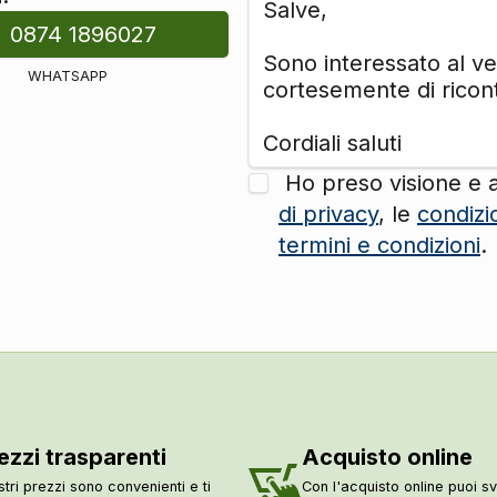
0874 1896027
WHATSAPP
Ho preso visione e 
di privacy
, le
condizi
termini e condizioni
.
ezzi trasparenti
Acquisto online
stri prezzi sono convenienti e ti
Con l'acquisto online puoi sv