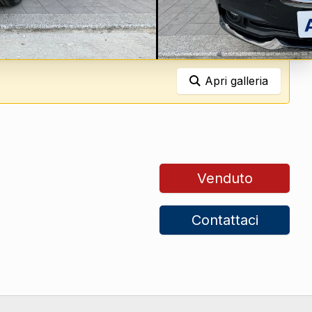
Apri galleria
Venduto
Contattaci