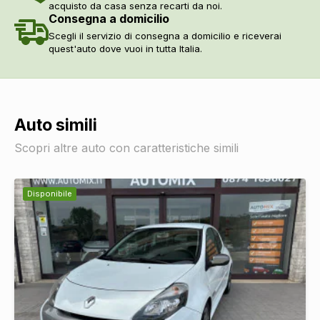
acquisto da casa senza recarti da noi.
Consegna a domicilio
Scegli il servizio di consegna a domicilio e riceverai
quest'auto dove vuoi in tutta Italia.
Auto simili
Scopri altre auto con caratteristiche simili
Disponibile