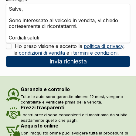
Ho preso visione e accetto la
politica di privacy
,
le
condizioni di vendita
e i
termini e condizioni
.
Invia richiesta
Garanzia e controllo
Tutte le auto sono garantite almeno 12 mesi, vengono
controllate e verificate prima della vendita.
Prezzi trasparenti
I nostri prezzi sono convenienti e ti mostriamo da subito
esattamente quello che paghi.
Acquisto online
Con l'acquisto online puoi svolgere tutta la procedura di