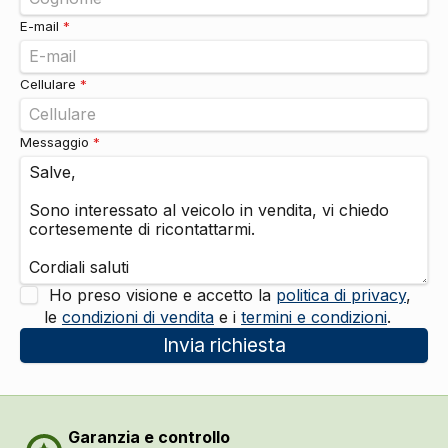
E-mail
*
Cellulare
*
Messaggio
*
Ho preso visione e accetto la
politica di privacy
,
le
condizioni di vendita
e i
termini e condizioni
.
Invia richiesta
Garanzia e controllo