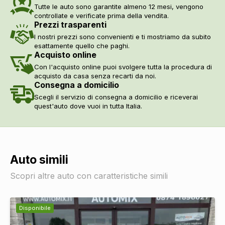
Tutte le auto sono garantite almeno 12 mesi, vengono
controllate e verificate prima della vendita.
Prezzi trasparenti
I nostri prezzi sono convenienti e ti mostriamo da subito
esattamente quello che paghi.
Acquisto online
Con l'acquisto online puoi svolgere tutta la procedura di
acquisto da casa senza recarti da noi.
Consegna a domicilio
Scegli il servizio di consegna a domicilio e riceverai
quest'auto dove vuoi in tutta Italia.
Auto simili
Scopri altre auto con caratteristiche simili
Disponibile