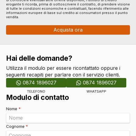
erogante ti ricorda, prima di sottoscrivere il contratto, di prendere visione
di tutte le condizioni economiche e contrattuali, facendo riferimento alle
informazioni europee di base sul credito ai consumatori presso il punto
vendita.
Acquista ora
Hai delle domande?
Utilizza il modulo per essere ricontattato oppure i
seguenti recapiti per parlare con il servizio clienti.
0874 1896027
0874 1896027
TELEFONO
WHATSAPP
Modulo di contatto
Nome
*
Cognome
*