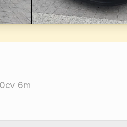
100cv 6m