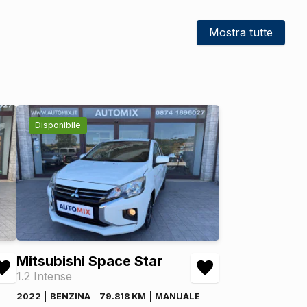
Mostra tutte
Disponibile
Mitsubishi Space Star
1.2 Intense
2022
BENZINA
79.818 KM
MANUALE