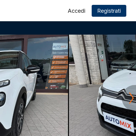
Accedi
Registrati