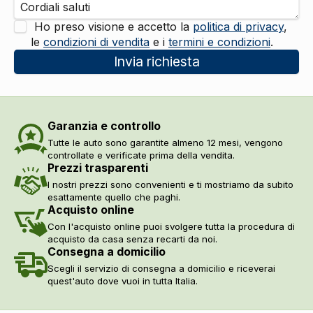
Ho preso visione e accetto la
politica di privacy
,
le
condizioni di vendita
e i
termini e condizioni
.
Invia richiesta
Garanzia e controllo
Tutte le auto sono garantite almeno 12 mesi, vengono
controllate e verificate prima della vendita.
Prezzi trasparenti
I nostri prezzi sono convenienti e ti mostriamo da subito
esattamente quello che paghi.
Acquisto online
Con l'acquisto online puoi svolgere tutta la procedura di
acquisto da casa senza recarti da noi.
Consegna a domicilio
Scegli il servizio di consegna a domicilio e riceverai
quest'auto dove vuoi in tutta Italia.