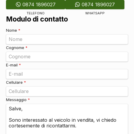
0874 1896027
0874 1896027
TELEFONO
WHATSAPP
Modulo di contatto
Nome
*
Cognome
*
E-mail
*
Cellulare
*
Messaggio
*