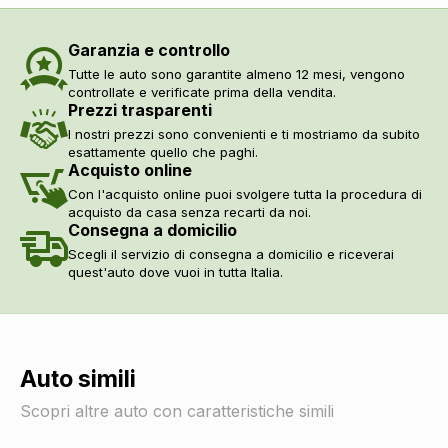
Garanzia e controllo
Tutte le auto sono garantite almeno 12 mesi, vengono
controllate e verificate prima della vendita.
Prezzi trasparenti
I nostri prezzi sono convenienti e ti mostriamo da subito
esattamente quello che paghi.
Acquisto online
Con l'acquisto online puoi svolgere tutta la procedura di
acquisto da casa senza recarti da noi.
Consegna a domicilio
Scegli il servizio di consegna a domicilio e riceverai
quest'auto dove vuoi in tutta Italia.
Auto simili
Scopri altre auto con caratteristiche simili