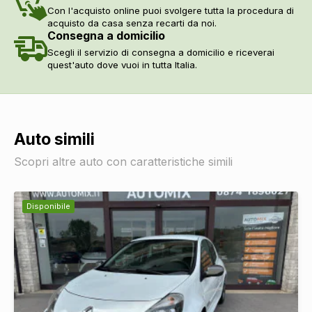
Con l'acquisto online puoi svolgere tutta la procedura di
acquisto da casa senza recarti da noi.
Consegna a domicilio
Scegli il servizio di consegna a domicilio e riceverai
quest'auto dove vuoi in tutta Italia.
Auto simili
Scopri altre auto con caratteristiche simili
Disponibile