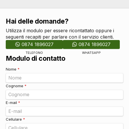
Hai delle domande?
Utilizza il modulo per essere ricontattato oppure i
seguenti recapiti per parlare con il servizio clienti.
0874 1896027
0874 1896027
TELEFONO
WHATSAPP
Modulo di contatto
Nome
*
Cognome
*
E-mail
*
Cellulare
*