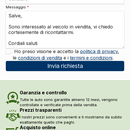
Messaggio
*
Ho preso visione e accetto la
politica di privacy
,
le
condizioni di vendita
e i
termini e condizioni
.
Invia richiesta
Garanzia e controllo
Tutte le auto sono garantite almeno 12 mesi, vengono
controllate e verificate prima della vendita.
Prezzi trasparenti
I nostri prezzi sono convenienti e ti mostriamo da subito
esattamente quello che paghi.
Acquisto online