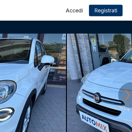
Accedi
Registrati