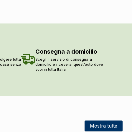
Consegna a domicilio
olgere tutta
Scegli il servizio di consegna a
a casa senza
domicilio e riceverai quest'auto dove
vuoi in tutta Italia.
Mostra tutte