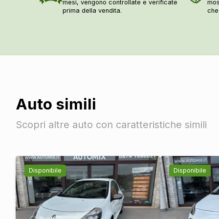
mesi, vengono controllate e verificate
mos
prima della vendita.
che
Auto simili
Scopri altre auto con caratteristiche simili
Disponibile
Disponibile