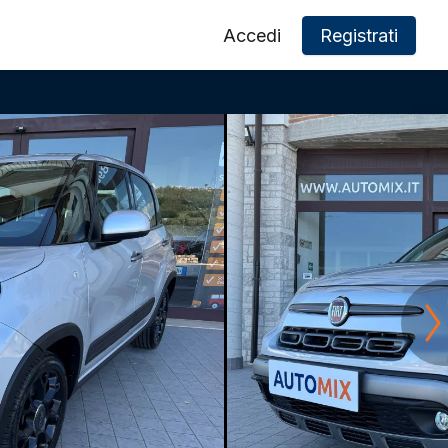
Accedi
Registrati