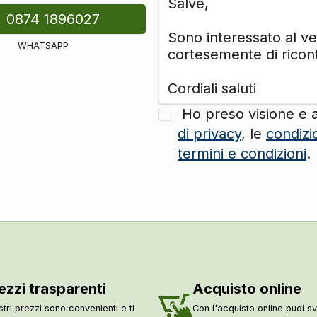
0874 1896027
WHATSAPP
Ho preso visione e 
di privacy
, le
condizi
termini e condizioni
.
ezzi trasparenti
Acquisto online
stri prezzi sono convenienti e ti
Con l'acquisto online puoi sv