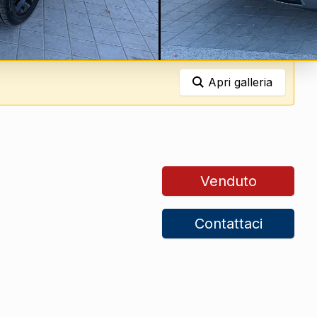
Apri galleria
Venduto
Contattaci