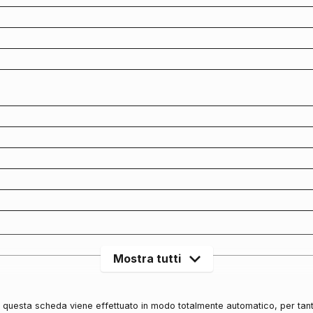
Mostra tutti
in questa scheda viene effettuato in modo totalmente automatico, per tan