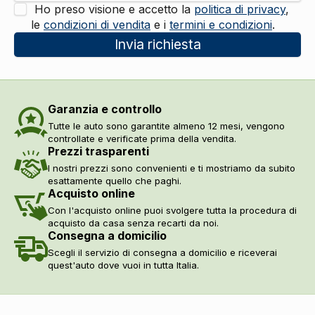
Ho preso visione e accetto la
politica di privacy
,
le
condizioni di vendita
e i
termini e condizioni
.
Invia richiesta
Garanzia e controllo
Tutte le auto sono garantite almeno 12 mesi, vengono
controllate e verificate prima della vendita.
Prezzi trasparenti
I nostri prezzi sono convenienti e ti mostriamo da subito
esattamente quello che paghi.
Acquisto online
Con l'acquisto online puoi svolgere tutta la procedura di
acquisto da casa senza recarti da noi.
Consegna a domicilio
Scegli il servizio di consegna a domicilio e riceverai
quest'auto dove vuoi in tutta Italia.