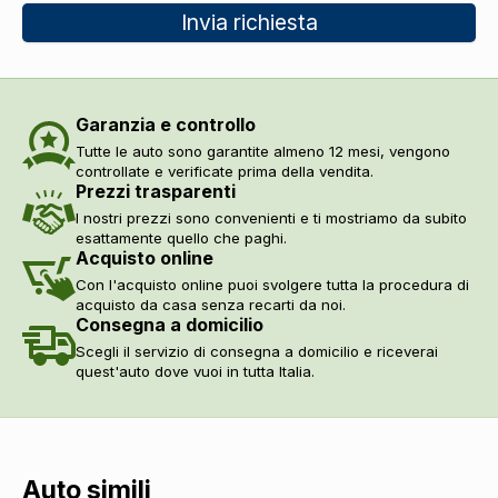
Invia richiesta
Garanzia e controllo
Tutte le auto sono garantite almeno 12 mesi, vengono
controllate e verificate prima della vendita.
Prezzi trasparenti
I nostri prezzi sono convenienti e ti mostriamo da subito
esattamente quello che paghi.
Acquisto online
Con l'acquisto online puoi svolgere tutta la procedura di
acquisto da casa senza recarti da noi.
Consegna a domicilio
Scegli il servizio di consegna a domicilio e riceverai
quest'auto dove vuoi in tutta Italia.
Auto simili