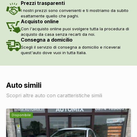
Prezzi trasparenti
I nostri prezzi sono convenienti e ti mostriamo da subito
esattamente quello che paghi.
Acquisto online
Con l'acquisto online puoi svolgere tutta la procedura di
acquisto da casa senza recarti da noi.
Consegna a domicilio
Scegli il servizio di consegna a domicilio e riceverai
quest'auto dove vuoi in tutta Italia.
Auto simili
Scopri altre auto con caratteristiche simili
Disponibile