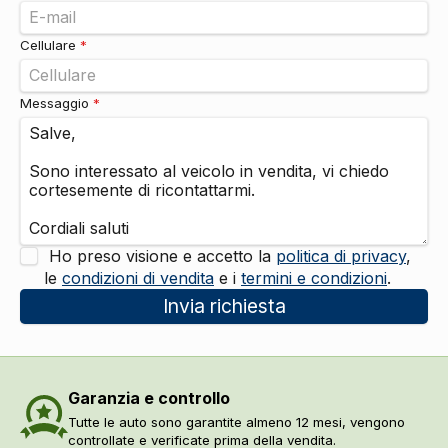
Cellulare
*
Messaggio
*
Ho preso visione e accetto la
politica di privacy
,
le
condizioni di vendita
e i
termini e condizioni
.
Invia richiesta
Garanzia e controllo
Tutte le auto sono garantite almeno 12 mesi, vengono
controllate e verificate prima della vendita.