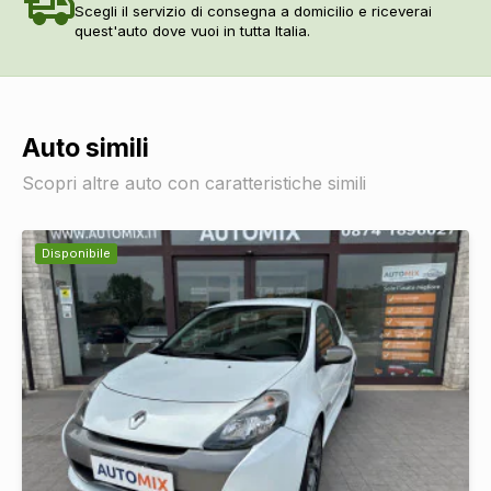
Scegli il servizio di consegna a domicilio e riceverai
quest'auto dove vuoi in tutta Italia.
Auto simili
Scopri altre auto con caratteristiche simili
Disponibile