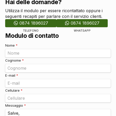
Hai delle domande?
Utilizza il modulo per essere ricontattato oppure i
seguenti recapiti per parlare con il servizio clienti.
0874 1896027
0874 1896027
TELEFONO
WHATSAPP
Modulo di contatto
Nome
*
Cognome
*
E-mail
*
Cellulare
*
Messaggio
*