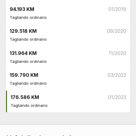
94.193 KM
01/2019
Tagliando ordinario
129.518 KM
09/2020
Tagliando ordinario
131.964 KM
11/2020
Tagliando ordinario
159.790 KM
03/2022
Tagliando ordinario
176.586 KM
01/2023
Tagliando ordinario