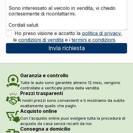
Ho preso visione e accetto la
politica di privacy
,
le
condizioni di vendita
e i
termini e condizioni
.
Invia richiesta
Garanzia e controllo
Tutte le auto sono garantite almeno 12 mesi, vengono
controllate e verificate prima della vendita.
Prezzi trasparenti
I nostri prezzi sono convenienti e ti mostriamo da subito
esattamente quello che paghi.
Acquisto online
Con l'acquisto online puoi svolgere tutta la procedura di
acquisto da casa senza recarti da noi.
Consegna a domicilio