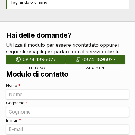
Tagliando ordinario
Hai delle domande?
Utilizza il modulo per essere ricontattato oppure i
seguenti recapiti per parlare con il servizio clienti.
0874 1896027
0874 1896027
TELEFONO
WHATSAPP
Modulo di contatto
Nome
*
Cognome
*
E-mail
*