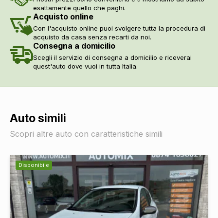
esattamente quello che paghi.
Acquisto online
Con l'acquisto online puoi svolgere tutta la procedura di
acquisto da casa senza recarti da noi.
Consegna a domicilio
Scegli il servizio di consegna a domicilio e riceverai
quest'auto dove vuoi in tutta Italia.
Auto simili
Scopri altre auto con caratteristiche simili
Disponibile