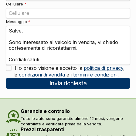
Cellulare
*
Messaggio
*
Ho preso visione e accetto la
politica di privacy
,
le
condizioni di vendita
e i
termini e condizioni
.
Invia richiesta
Garanzia e controllo
Tutte le auto sono garantite almeno 12 mesi, vengono
controllate e verificate prima della vendita.
Prezzi trasparenti