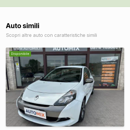
Auto simili
Scopri altre auto con caratteristiche simili
Disponibile