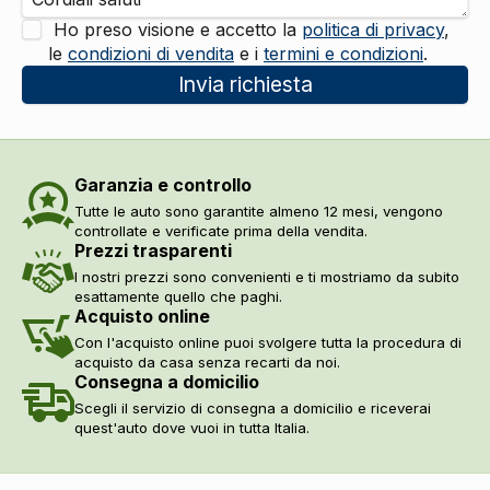
Ho preso visione e accetto la
politica di privacy
,
le
condizioni di vendita
e i
termini e condizioni
.
Invia richiesta
Garanzia e controllo
Tutte le auto sono garantite almeno 12 mesi, vengono
controllate e verificate prima della vendita.
Prezzi trasparenti
I nostri prezzi sono convenienti e ti mostriamo da subito
esattamente quello che paghi.
Acquisto online
Con l'acquisto online puoi svolgere tutta la procedura di
acquisto da casa senza recarti da noi.
Consegna a domicilio
Scegli il servizio di consegna a domicilio e riceverai
quest'auto dove vuoi in tutta Italia.