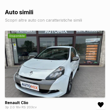
Auto simili
Scopri altre auto con caratteristiche simili
Disponibile
Renault Clio
3p 2.0 16v RS 203cv