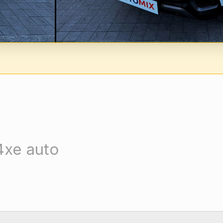
4xe auto