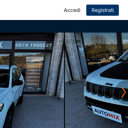
Accedi
Registrati