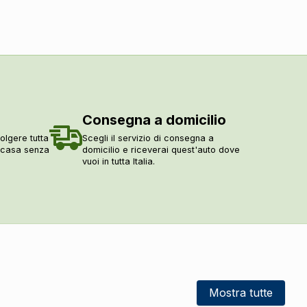
Consegna a domicilio
olgere tutta
Scegli il servizio di consegna a
a casa senza
domicilio e riceverai quest'auto dove
vuoi in tutta Italia.
Mostra tutte