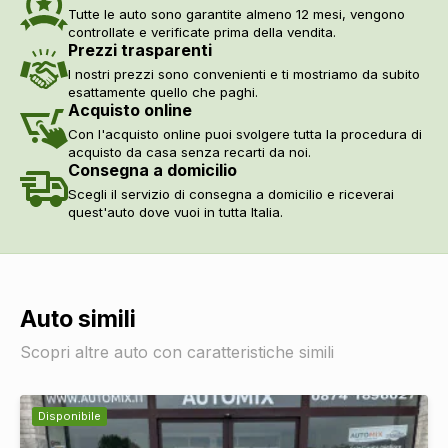
Tutte le auto sono garantite almeno 12 mesi, vengono
controllate e verificate prima della vendita.
Prezzi trasparenti
I nostri prezzi sono convenienti e ti mostriamo da subito
esattamente quello che paghi.
Acquisto online
Con l'acquisto online puoi svolgere tutta la procedura di
acquisto da casa senza recarti da noi.
Consegna a domicilio
Scegli il servizio di consegna a domicilio e riceverai
quest'auto dove vuoi in tutta Italia.
Auto simili
Scopri altre auto con caratteristiche simili
Disponibile