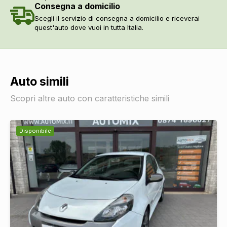
Consegna a domicilio
Scegli il servizio di consegna a domicilio e riceverai
quest'auto dove vuoi in tutta Italia.
Auto simili
Scopri altre auto con caratteristiche simili
Disponibile