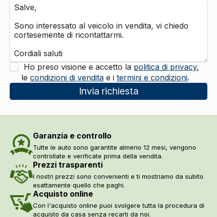
Ho preso visione e accetto la
politica di privacy
,
le
condizioni di vendita
e i
termini e condizioni
.
Invia richiesta
Garanzia e controllo
Tutte le auto sono garantite almeno 12 mesi, vengono
controllate e verificate prima della vendita.
Prezzi trasparenti
I nostri prezzi sono convenienti e ti mostriamo da subito
esattamente quello che paghi.
Acquisto online
Con l'acquisto online puoi svolgere tutta la procedura di
acquisto da casa senza recarti da noi.