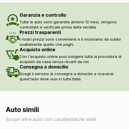
Garanzia e controllo
Tutte le auto sono garantite almeno 12 mesi, vengono
controllate e verificate prima della vendita.
Prezzi trasparenti
I nostri prezzi sono convenienti e ti mostriamo da subito
esattamente quello che paghi.
Acquisto online
Con l'acquisto online puoi svolgere tutta la procedura di
acquisto da casa senza recarti da noi.
Consegna a domicilio
Scegli il servizio di consegna a domicilio e riceverai
quest'auto dove vuoi in tutta Italia.
Auto simili
Scopri altre auto con caratteristiche simili