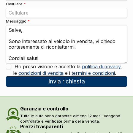
Cellulare
*
Messaggio
*
Ho preso visione e accetto la
politica di privacy
,
le
condizioni di vendita
e i
termini e condizioni
.
Invia richiesta
Garanzia e controllo
Tutte le auto sono garantite almeno 12 mesi, vengono
controllate e verificate prima della vendita.
Prezzi trasparenti