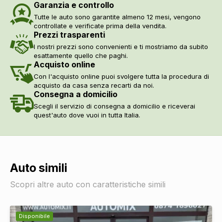
Garanzia e controllo
Tutte le auto sono garantite almeno 12 mesi, vengono
controllate e verificate prima della vendita.
Prezzi trasparenti
I nostri prezzi sono convenienti e ti mostriamo da subito
esattamente quello che paghi.
Acquisto online
Con l'acquisto online puoi svolgere tutta la procedura di
acquisto da casa senza recarti da noi.
Consegna a domicilio
Scegli il servizio di consegna a domicilio e riceverai
quest'auto dove vuoi in tutta Italia.
Auto simili
Scopri altre auto con caratteristiche simili
Disponibile