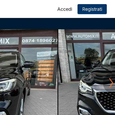
Accedi
Registrati