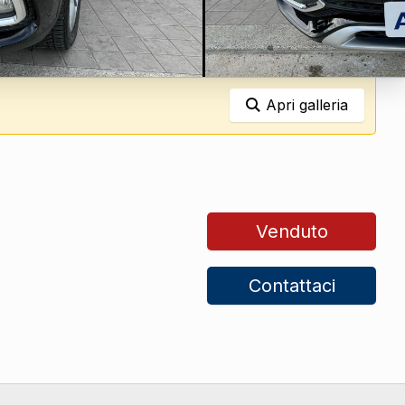
Apri galleria
Venduto
Contattaci