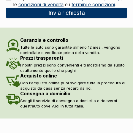
le
condizioni di vendita
e i
termini e condizioni
.
Invia richiesta
Garanzia e controllo
Tutte le auto sono garantite almeno 12 mesi, vengono
controllate e verificate prima della vendita.
Prezzi trasparenti
I nostri prezzi sono convenienti e ti mostriamo da subito
esattamente quello che paghi.
Acquisto online
Con l'acquisto online puoi svolgere tutta la procedura di
acquisto da casa senza recarti da noi.
Consegna a domicilio
Scegli il servizio di consegna a domicilio e riceverai
quest'auto dove vuoi in tutta Italia.