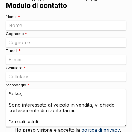
Modulo di contatto
Nome
*
Cognome
*
E-mail
*
Cellulare
*
Messaggio
*
Ho preso visione e accetto la
politica di privacy
,