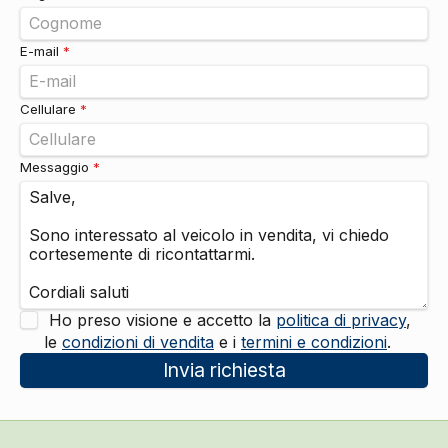
E-mail
*
Cellulare
*
Messaggio
*
Ho preso visione e accetto la
politica di privacy
,
le
condizioni di vendita
e i
termini e condizioni
.
Invia richiesta