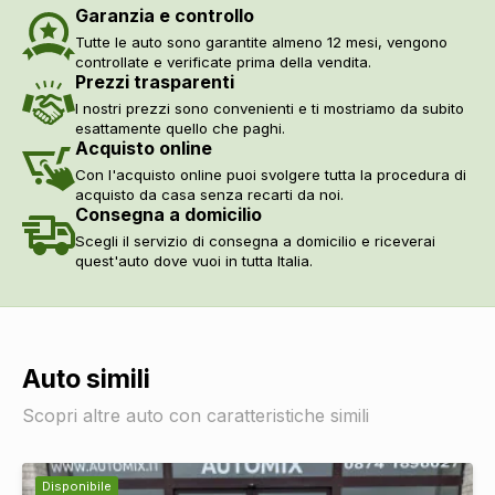
Garanzia e controllo
Tutte le auto sono garantite almeno 12 mesi, vengono
controllate e verificate prima della vendita.
Prezzi trasparenti
I nostri prezzi sono convenienti e ti mostriamo da subito
esattamente quello che paghi.
Acquisto online
Con l'acquisto online puoi svolgere tutta la procedura di
acquisto da casa senza recarti da noi.
Consegna a domicilio
Scegli il servizio di consegna a domicilio e riceverai
quest'auto dove vuoi in tutta Italia.
Auto simili
Scopri altre auto con caratteristiche simili
Disponibile