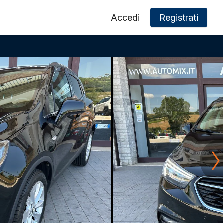
Accedi
Registrati