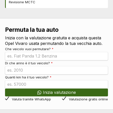
Revisione MCTC
Permuta la tua auto
Inizia con la valutazione gratuita e acquista questa
Opel Vivaro usata permutando la tua vecchia auto.
Che veicolo vuoi permutare?
*
Di che anno è il tuo veicolo?
*
Quanti km ha il tuo veicolo?
*
Inizia valutazione
Valuta tramite WhatsApp
Valutazione gratis online