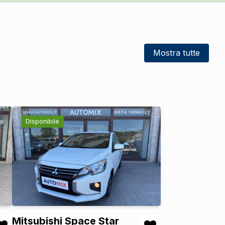
Mostra tutte
Disponibile
Mitsubishi Space Star