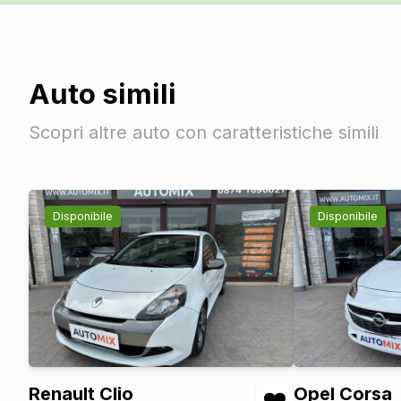
Auto simili
Scopri altre auto con caratteristiche simili
Disponibile
Disponibile
Renault Clio
Opel Corsa