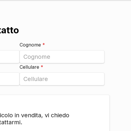
DI SERIE
DI SERIE
DI SERIE
tatto
DI SERIE
DI SERIE
Cognome
*
DI SERIE
DI SERIE
DI SERIE
Cellulare
*
DI SERIE
DI SERIE
DI SERIE
DI SERIE
DI SERIE