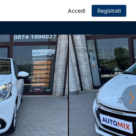
Accedi
Registrati