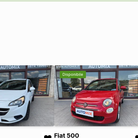
Disponibile
Fiat 500