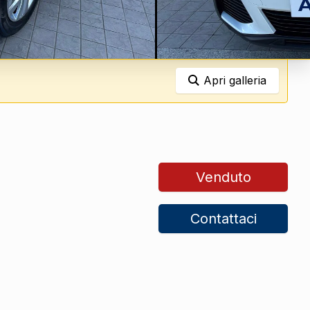
Apri galleria
Venduto
Contattaci