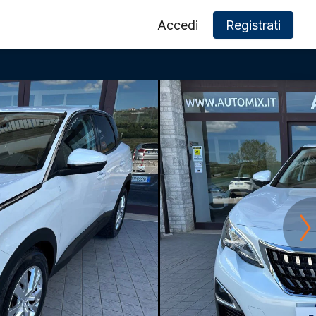
Accedi
Registrati