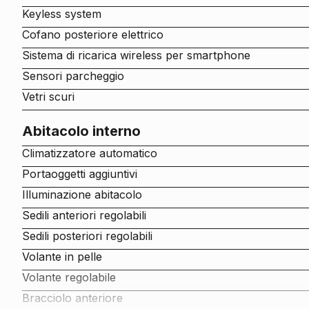
Keyless system
Cofano posteriore elettrico
Sistema di ricarica wireless per smartphone
Sensori parcheggio
Vetri scuri
Abitacolo interno
Climatizzatore automatico
Portaoggetti aggiuntivi
Illuminazione abitacolo
Sedili anteriori regolabili
Sedili posteriori regolabili
Volante in pelle
Volante regolabile
Bracciolo anteriore