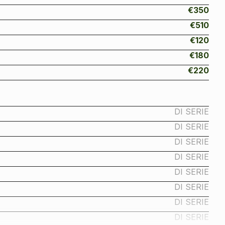
€350
€510
€120
€180
€220
DI SERIE
DI SERIE
DI SERIE
DI SERIE
DI SERIE
DI SERIE
DI SERIE
DI SERIE