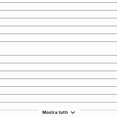
Mostra tutti