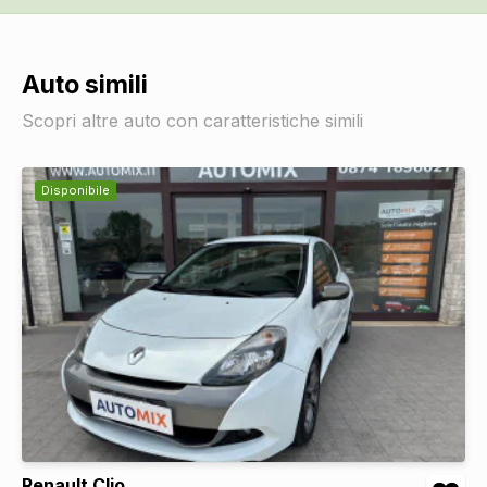
Auto simili
Scopri altre auto con caratteristiche simili
Disponibile
Renault Clio