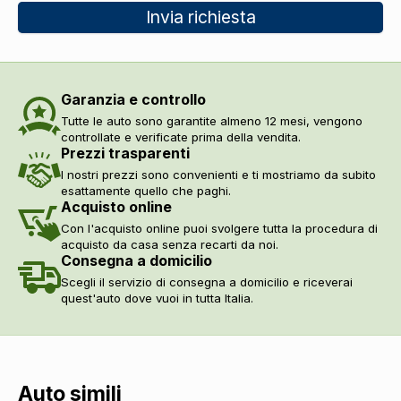
Invia richiesta
Garanzia e controllo
Tutte le auto sono garantite almeno 12 mesi, vengono
controllate e verificate prima della vendita.
Prezzi trasparenti
I nostri prezzi sono convenienti e ti mostriamo da subito
esattamente quello che paghi.
Acquisto online
Con l'acquisto online puoi svolgere tutta la procedura di
acquisto da casa senza recarti da noi.
Consegna a domicilio
Scegli il servizio di consegna a domicilio e riceverai
quest'auto dove vuoi in tutta Italia.
Auto simili