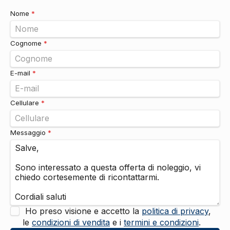
Nome
*
Cognome
*
E-mail
*
Cellulare
*
Messaggio
*
Ho preso visione e accetto la
politica di privacy
,
le
condizioni di vendita
e i
termini e condizioni
.