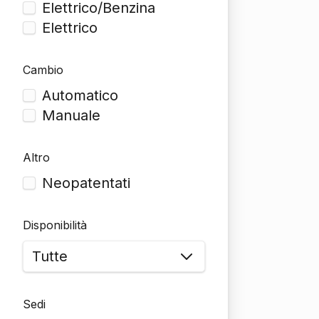
Elettrico/Benzina
Elettrico
Cambio
Automatico
Manuale
Altro
Neopatentati
Disponibilità
Sedi