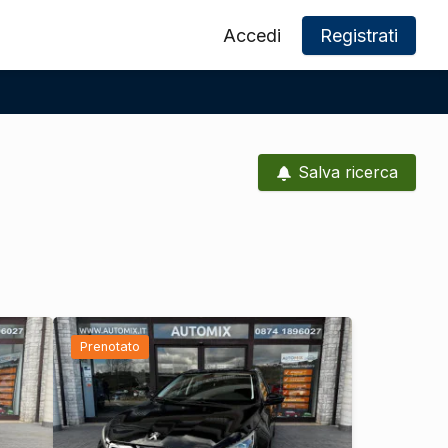
Accedi
Registrati
Salva ricerca
Prenotato